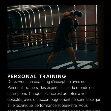
PERSONAL TRAINING
Offrez-vous un coaching d’exception avec nos
Personal Trainers, des experts issus du monde des
champions. Chaque séance est adaptée à vos
objectifs, avec un accompagnement personnalisé qui
allie technique, performance et bien-être. Vous