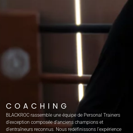
COACHING
BLACKROC rassemble une équipe de Personal Trainers
d’exception composée d’anciens champions et
d’entraîneurs reconnus. Nous redéfinissons l’expérience