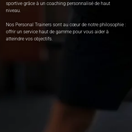
sportive grâce à un coaching personnalisé de haut
niveau.
Nos Personal Trainers sont au cœur de notre philosophie :
offrir un service haut de gamme pour vous aider à
atteindre vos objectifs.